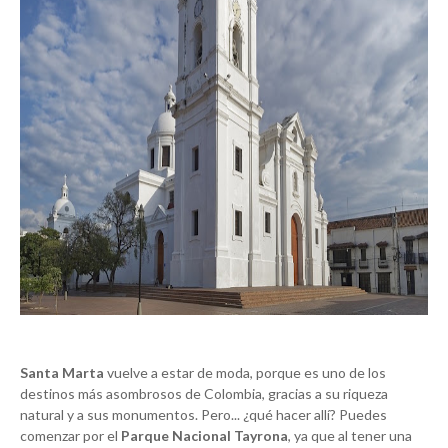
Santa Marta
vuelve a estar de moda, porque es uno de los
destinos más asombrosos de Colombia, gracias a su riqueza
natural y a sus monumentos. Pero... ¿qué hacer allí? Puedes
comenzar por el
Parque Nacional Tayrona
, ya que al tener una