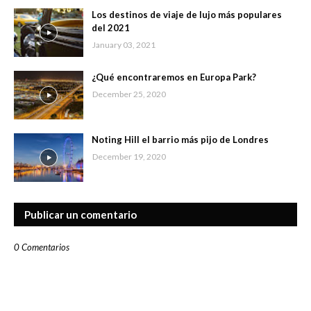
Los destinos de viaje de lujo más populares
del 2021
January 03, 2021
¿Qué encontraremos en Europa Park?
December 25, 2020
Noting Hill el barrio más pijo de Londres
December 19, 2020
Publicar un comentario
0 Comentarios