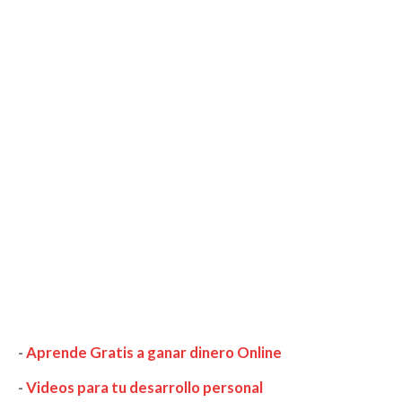
-
Aprende Gratis a ganar dinero Online
-
Videos para tu desarrollo personal