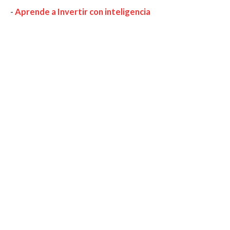
-
Aprende a Invertir con inteligencia