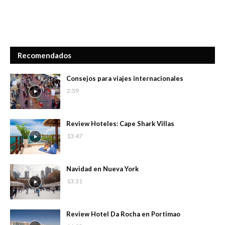
Recomendados
Consejos para viajes internacionales
2:59
Review Hoteles: Cape Shark Villas
13:47
Navidad en Nueva York
13:31
Review Hotel Da Rocha en Portimao