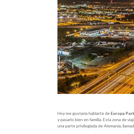
Hoy me gustaría hablarte de
Europa Par
y pasarlo bien en familia. Esta zona de vi
una parte privilegiada de Alemania, lla