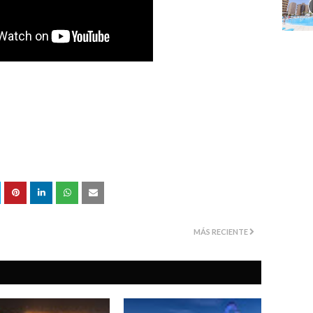
MÁS RECIENTE