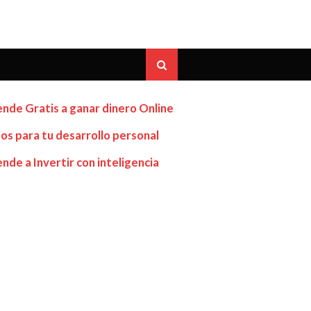
nde Gratis a ganar dinero Online
os para tu desarrollo personal
nde a Invertir con inteligencia