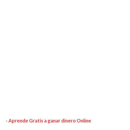
-
Aprende Gratis a ganar dinero Online