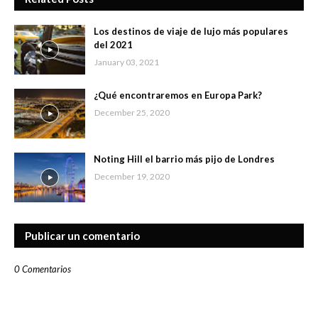
Los destinos de viaje de lujo más populares
del 2021
January 03, 2021
¿Qué encontraremos en Europa Park?
December 25, 2020
Noting Hill el barrio más pijo de Londres
December 19, 2020
Publicar un comentario
0 Comentarios