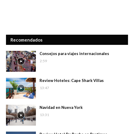
Recomendados
Consejos para viajes internacionales
2:59
Review Hoteles: Cape Shark Villas
13:47
Navidad en Nueva York
13:31