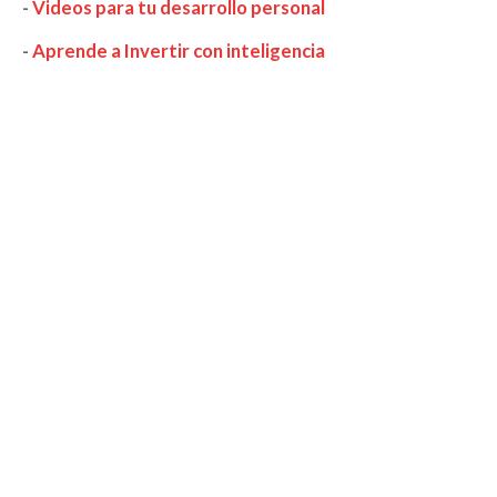
-
Videos para tu desarrollo personal
-
Aprende a Invertir con inteligencia