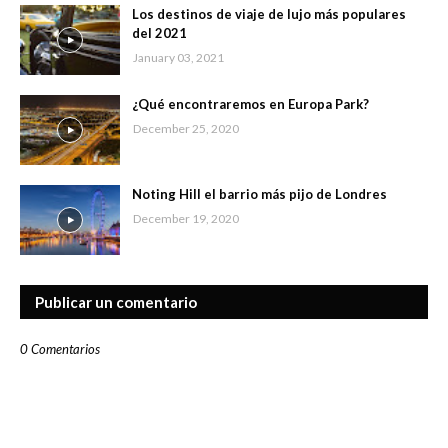
Los destinos de viaje de lujo más populares
del 2021
January 03, 2021
¿Qué encontraremos en Europa Park?
December 25, 2020
Noting Hill el barrio más pijo de Londres
December 19, 2020
Publicar un comentario
0 Comentarios