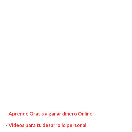
-
Aprende Gratis a ganar dinero Online
-
Videos para tu desarrollo personal