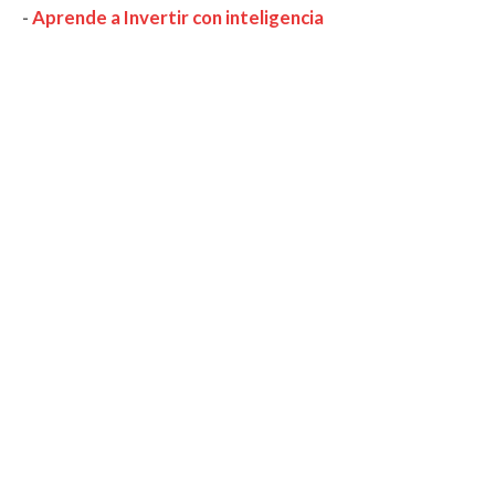
-
Aprende a Invertir con inteligencia