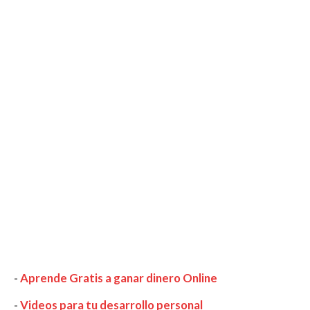
-
Aprende Gratis a ganar dinero Online
-
Videos para tu desarrollo personal