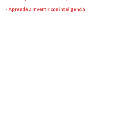
-
Aprende a Invertir con inteligencia