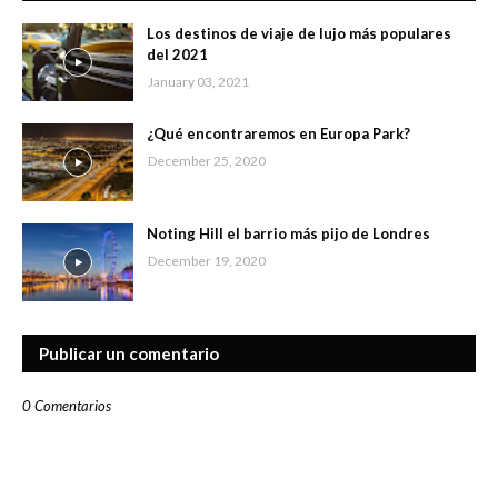
Los destinos de viaje de lujo más populares
del 2021
January 03, 2021
¿Qué encontraremos en Europa Park?
December 25, 2020
Noting Hill el barrio más pijo de Londres
December 19, 2020
Publicar un comentario
0 Comentarios