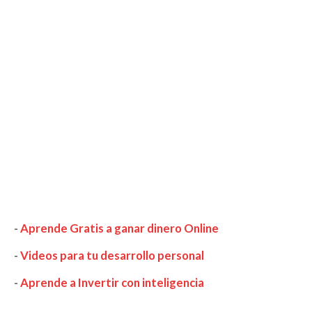
-
Aprende Gratis a ganar dinero Online
-
Videos para tu desarrollo personal
-
Aprende a Invertir con inteligencia