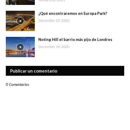
¿Qué encontraremos en Europa Park?
December 25, 2020
Noting Hill el barrio más pijo de Londres
December 19, 2020
Publicar un comentario
0 Comentarios