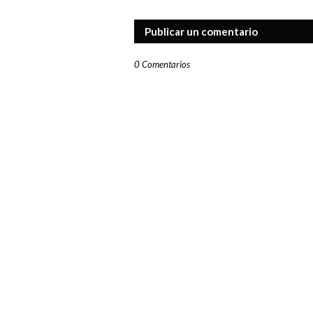
Publicar un comentario
0 Comentarios