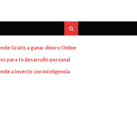
nde Gratis a ganar dinero Online
os para tu desarrollo personal
nde a Invertir con inteligencia