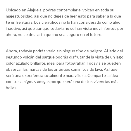
Ubicado en Alajuela, podrás contemplar el volcán en toda su
majestuosidad, así que no dejes de leer esto para saber a lo que
te enfrentarás. Los científicos no lo han considerado como algo
inactivo, así que aunque todavía no se han visto movimientos por
ahora, no se descarta que no sea seguro en el futuro.
Ahora, todavía podrás verlo sin ningún tipo de peligro. Al lado del
segundo volcán del parque podrás disfrutar de la vista de un lago
color azulado brillante, ideal para fotografiar. Todavía se pueden
observar las marcas de los antiguos caminitos de lava. Asi que
será una experiencia totalmente maravillosa. Comparte la idea
con tus amigos y amigas porque será una de tus vivencias más
bellas.