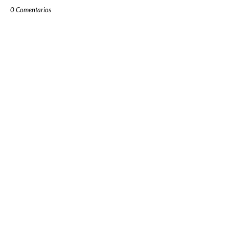
0 Comentarios