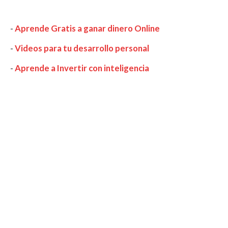
-
Aprende Gratis a ganar dinero Online
-
Videos para tu desarrollo personal
-
Aprende a Invertir con inteligencia