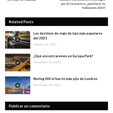
por el Coronavirus ¿qué hacer en
Halloween 2020?
Related Posts
Los destinos de viaje de lujo más populares
del 2021
January 03, 2021
¿Qué encontraremos en Europa Park?
December 25, 2020
Noting Hill el barrio más pijo de Londres
December 19, 2020
Publicar un comentario