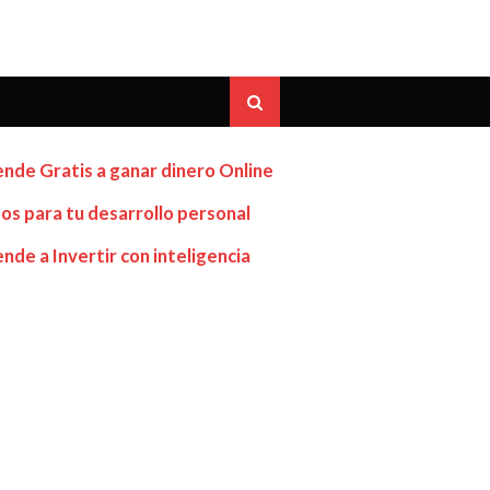
nde Gratis a ganar dinero Online
os para tu desarrollo personal
nde a Invertir con inteligencia