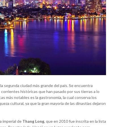
 la segunda ciudad más grande del país. Se encuentra
 corrientes históricas que han pasado por sus tierras a lo
cas más notables es la gastronomía, la cual conserva los
queza cultural, ya que la gran mayoría de las dinastías dejaron
a imperial de
Thang Long
, que en 2010 fue inscrita en la lista