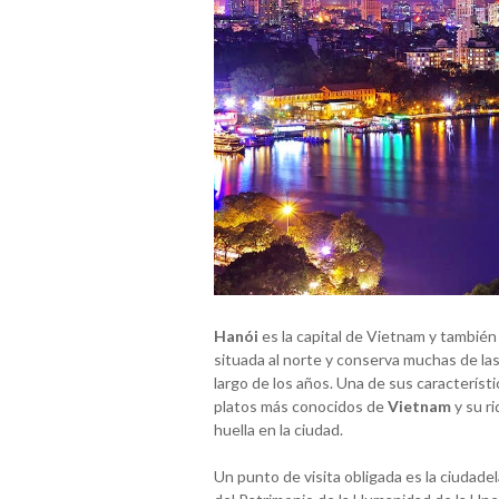
Hanói
es la capital de Vietnam y también
situada al norte y conserva muchas de las
largo de los años. Una de sus característi
platos más conocidos de
Vietnam
y su ri
huella en la ciudad.
Un punto de visita obligada es la ciudadel