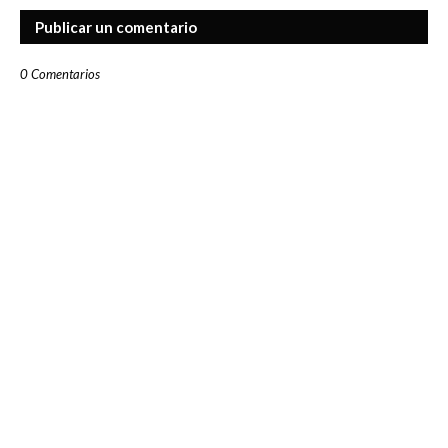
Publicar un comentario
0 Comentarios