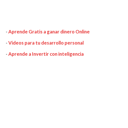
-
Aprende Gratis a ganar dinero Online
-
Videos para tu desarrollo personal
-
Aprende a Invertir con inteligencia